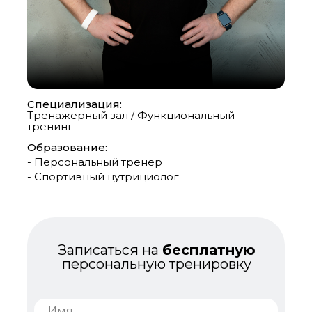
Специализация:
Тренажерный зал / Функциональный
тренинг
Образование:
- Персональный тренер
- Спортивный нутрициолог
Записаться на
бесплатную
персональную тренировку