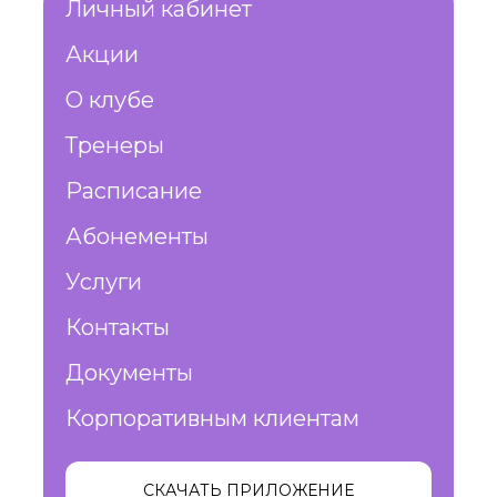
Личный кабинет
Акции
О клубе
Тренеры
Расписание
Абонементы
Услуги
Контакты
Документы
Корпоративным клиентам
СКАЧАТЬ ПРИЛОЖЕНИЕ