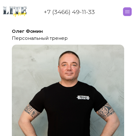
+7 (3466) 49-11-33
Олег Фомин
Персональный тренер