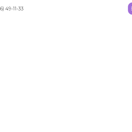
6) 49-11-33