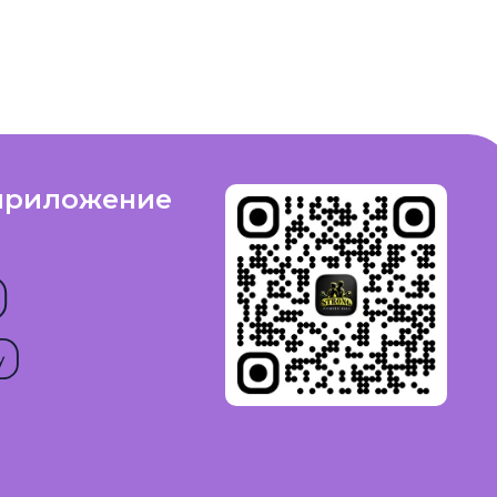
приложение