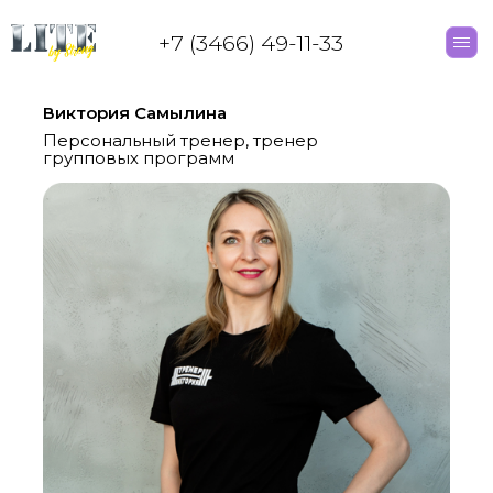
+7 (3466) 49-11-33
Виктория Самылина
Персональный тренер, тренер
групповых программ