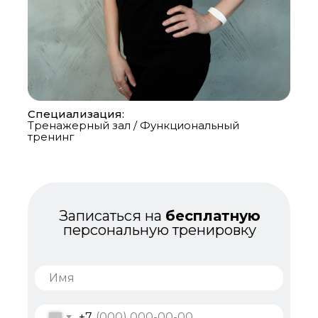
Специализация:
Тренажерный зал / Функциональный
тренинг
Записаться на
бесплатную
персональную тренировку
+7