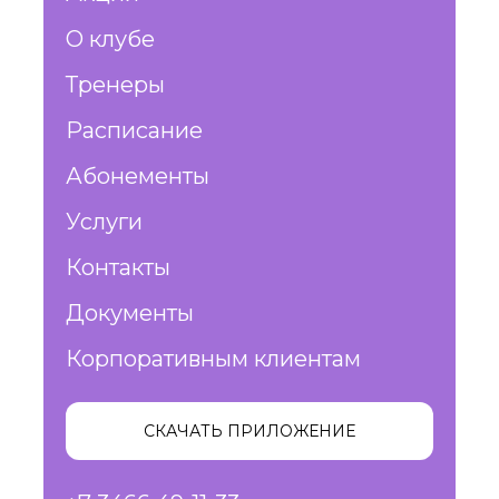
О клубе
Тренеры
Расписание
Абонементы
Услуги
Контакты
Документы
Корпоративным клиентам
СКАЧАТЬ ПРИЛОЖЕНИЕ