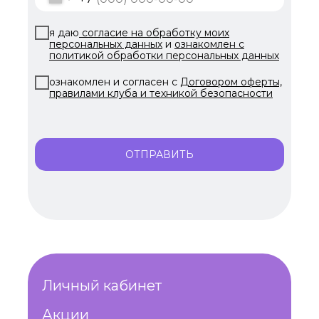
я даю
согласие на обработку моих
персональных данных
и
ознакомлен с
политикой обработки персональных данных
ознакомлен и согласен с
Договором оферты,
правилами клуба и техникой безопасности
ОТПРАВИТЬ
Личный кабинет
Акции