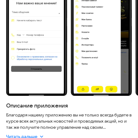
Описание приложения
Благодаря нашему приложению вы не только всегда будете в
курсе всех актуальных новостей и проводимых акций, но и
так же получите полное управление над своим
абонементом: продление, заморозка, запись на занятие,
Читать дальше